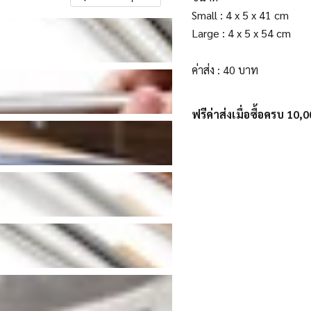
Small : 4 x 5 x 41 cm
Large : 4 x 5 x 54 cm
ค่าส่ง : 40 บาท
ฟรีค่าส่งเมื่อซื้อครบ 10