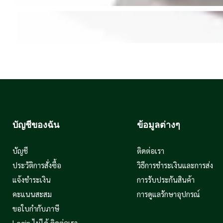
บัญชีของฉัน
ข้อมูลต่างๆ
บัญชี
ติดต่อเรา
ประวัติการสั่งซื้อ
วิธีการชำระเงินและการส่ง
แจ้งชำระเงิน
การรับประกันสินค้า
คะแนนสะสม
การดูแลรักษาอุปกรณ์
ขอใบกำกับภาษี
Login ไม่ได้ ติดต่อเรา