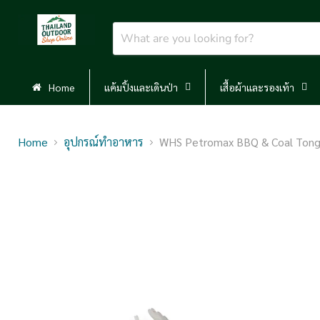
Home
แค้มปิ้งและเดินป่า
เสื้อผ้าและรองเท้า
Home
อุปกรณ์ทำอาหาร
WHS Petromax BBQ & Coal Tong