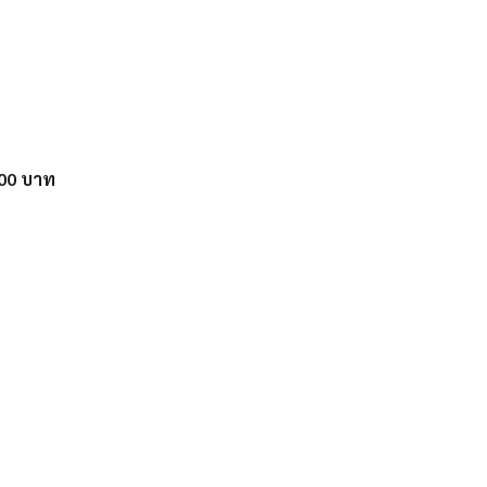
,000 บาท