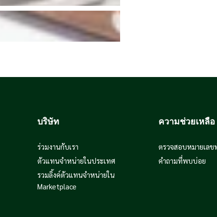
บริษัท
ความช่วยเหลือ
ร่วมงานกับเรา
ตรวจสอบหมายเลขพั
ตัวแทนจำหน่ายในประเทศ
คำถามที่พบบ่อย
รวมลิ้งค์ตัวแทนจำหน่ายใน
Marketplace