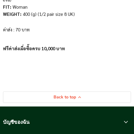
FIT:
Woman
WEIGHT:
400 (g) (1/2 pair size 8 UK)
ค่าส่ง : 70 บาท
ฟรีค่าส่งเมื่อซื้อครบ 10,000 บาท
Back to top
บัญชีของฉัน