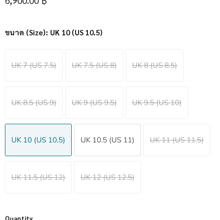
6,900.00 ฿
ขนาด (Size):
UK 10 (US 10.5)
UK 7 (US 7.5)
UK 7.5 (US 8)
UK 8 (US 8.5)
UK 8.5 (US 9)
UK 9 (US 9.5)
UK 9.5 (US 10)
UK 10 (US 10.5)
UK 10.5 (US 11)
UK 11 (US 11.5)
UK 11.5 (US 12)
UK 12 (US 12.5)
Quantity