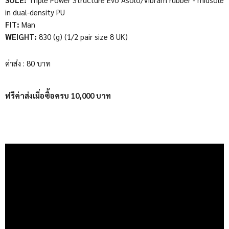
in dual-density PU
FIT:
Man
WEIGHT:
830 (g) (1/2 pair size 8 UK)
ค่าส่ง : 80 บาท
ฟรีค่าส่งเมื่อซื้อครบ 10,000 บาท