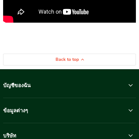
Back to top
บัญชีของฉัน
ข้อมูลต่างๆ
บริษัท