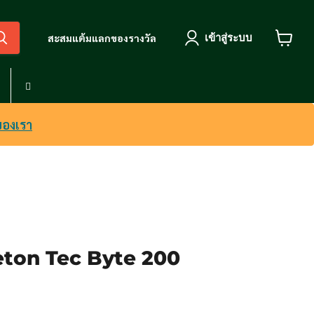
เข้าสู่ระบบ
สะสมแต้มแลกของรางวัล
View
cart
ของเรา
ton Tec Byte 200