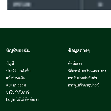
บัญชีของฉัน
ข้อมูลต่างๆ
บัญชี
ติดต่อเรา
ประวัติการสั่งซื้อ
วิธีการชำระเงินและการส่ง
แจ้งชำระเงิน
การรับประกันสินค้า
คะแนนสะสม
การดูแลรักษาอุปกรณ์
ขอใบกำกับภาษี
Login ไม่ได้ ติดต่อเรา