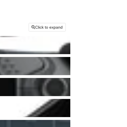
Click to expand