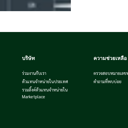
บริษัท
ความช่วยเหลือ
ร่วมงานกับเรา
ตรวจสอบหมายเลขพั
ตัวแทนจำหน่ายในประเทศ
คำถามที่พบบ่อย
รวมลิ้งค์ตัวแทนจำหน่ายใน
Marketplace