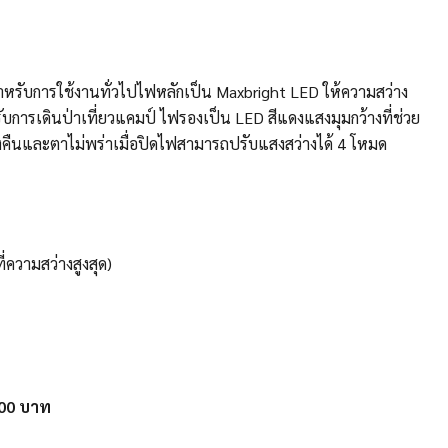
รับการใช้งานทั่วไปไฟหลักเป็น Maxbright LED ให้ความสว่าง
ับการเดินป่าเที่ยวแคมป์ ไฟรองเป็น LED สีแดงแสงมุมกว้างที่ช่วย
งคืนและตาไม่พร่าเมื่อปิดไฟสามารถปรับแสงสว่างได้ 4 โหมด
ี่ความสว่างสูงสุด)
,000 บาท