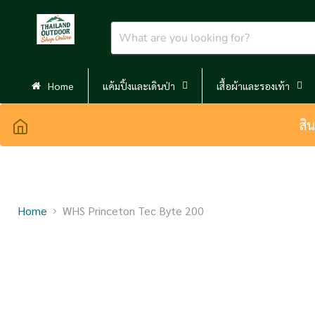
Home
แค้มปิ้งและเดินป่า
เสื้อผ้าและรองเท้า
สิ
Home
WHS Princeton Tec Byte 200