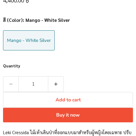
4,400.00 ฿
สี (Color):
Mango - White Silver
Mango - White Silver
Quantity
Add to cart
Buy it now
Leki Cressida ไม้เท้าเดินป่าที่ออกแบบมาสำหรับผู้หญิงโดยเฉพาะ ปรับ