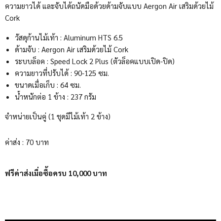
ความยาวได้ และจับได้ถนัดมือด้วยด้ามจับแบบ Aergon Air เสริมด้วยไม้
Cork
วัสดุก้านไม้เท้า : Aluminum HTS 6.5
ด้ามจับ : Aergon Air เสริมด้วยไม้ Cork
ระบบล็อค : Speed Lock 2 Plus (ตัวล็อคแบบเปิด-ปิด)
ความยาวที่ปรับได้ : 90-125 ซม.
ขนาดเมื่อเก็บ : 64 ซม.
น้ำหนักต่อ 1 ข้าง : 237 กรัม
จำหน่ายเป็นคู่ (1 ชุดมีไม้เท้า 2 ข้าง)
ค่าส่ง : 70 บาท
ฟรีค่าส่งเมื่อซื้อครบ 10,000 บาท