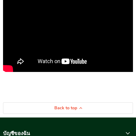
Back to top
บัญชีของฉัน