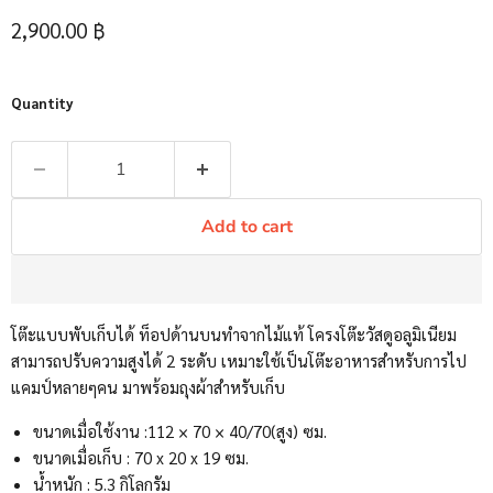
Current price
2,900.00 ฿
Quantity
Add to cart
โต๊ะแบบพับเก็บได้ ท็อปด้านบนทำจากไม้แท้ โครงโต๊ะวัสดูอลูมิเนียม
สามารถปรับความสูงได้ 2 ระดับ เหมาะใช้เป็นโต๊ะอาหารสำหรับการไป
แคมป์หลายๆคน มาพร้อมถุงผ้าสำหรับเก็บ
ขนาดเมื่อใช้งาน :112 × 70 × 40/70(สูง) ซม.
ขนาดเมื่อเก็บ : 70 x 20 x 19 ซม.
น้ำหนัก : 5.3 กิโลกรัม