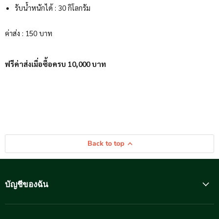
รับน้ำหนักได้ : 30 กิโลกรัม
ค่าส่ง : 150 บาท
ฟรีค่าส่งเมื่อซื้อครบ 10,000 บาท
Back to top
บัญชีของฉัน